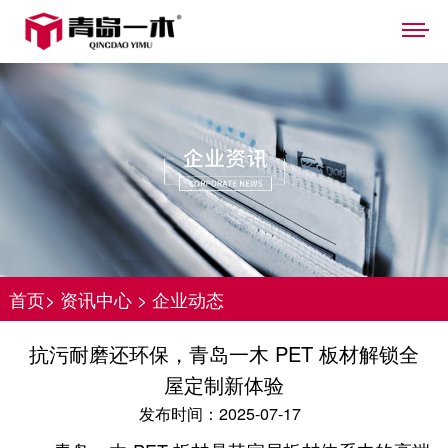
首页
>
资讯中心
>
企业动态
抗污耐磨还环保，青岛一木 PET 板材解锁全
屋定制新体验
发布时间：2025-07-17