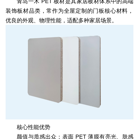
青岛一木 PET 板材是其家居板材体系中的高端
装饰板材品类，常作为全屋定制的门板核心材料，
优良的外观、物理性能，适配多种家居场景。
核心性能优势
颜值与质感出众：表面 PET 薄膜有亮光、肤感