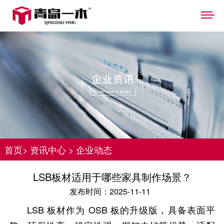
首页
>
资讯中心
>
企业动态
LSB板材适用于哪些家具制作场景？
发布时间：2025-11-11
LSB 板材作为 OSB 板的升级版，具备表面平