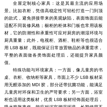
全屋定制核心家具：这是其最主流的应用场
景。比如衣柜，凭借高稳定性可轻松打造一门到顶
的款式，避免拼接带来的美观缺陷，表面饰面后能
适配不同装修风格；橱柜的柜体和门板也常用该板
材，它的防潮性和承重性可应对厨房的潮湿环境与
厨具重量；此外，电视柜、酒柜、鞋柜等也很适合
用 LSB 板材，既能保证日常放置物品的承重需求，
平整的表面做各类饰面处理后，还能提升家具颜
值。
特殊功能与环境家具：一方面，像儿童房的书
桌、衣柜、收纳柜等家具，市面上不少 LSB 板材采
用无醛添加的 MDI 胶，部分还带抗菌功能，能满足
儿童房对环保和卫生的严苛要求；另一方面，浴室
柜也适用这类板材，优质 LSB 板材经饰面处理后，
吸水膨胀率低，能应对浴室潮湿环境，长期使用不