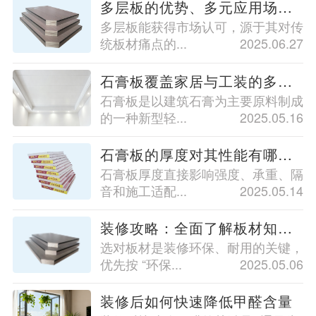
多层板的优势、多元应用场景与未来趋势
多层板能获得市场认可，源于其对传
统板材痛点的...
2025.06.27
石膏板覆盖家居与工装的多功能板材
石膏板是以建筑石膏为主要原料制成
的一种新型轻...
2025.05.16
石膏板的厚度对其性能有哪些影响？
石膏板厚度直接影响强度、承重、隔
音和施工适配...
2025.05.14
装修攻略：全面了解板材知识，助你轻松完成装修任务！
选对板材是装修环保、耐用的关键，
优先按 “环保...
2025.05.06
装修后如何快速降低甲醛含量