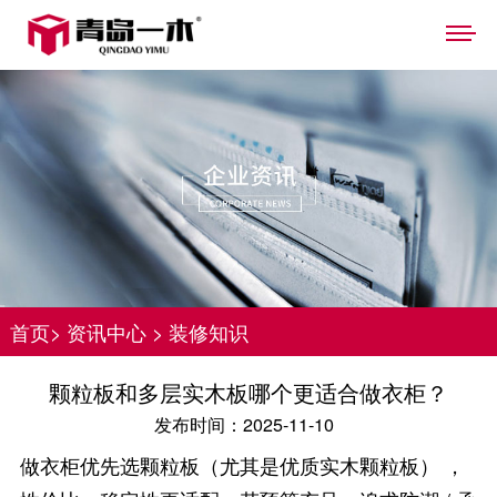
首页
>
资讯中心
>
装修知识
颗粒板和多层实木板哪个更适合做衣柜？
发布时间：2025-11-10
做衣柜优先选颗粒板（尤其是优质实木颗粒板） ，