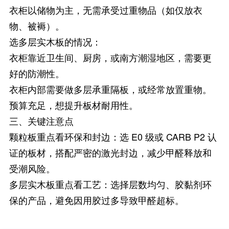
衣柜以储物为主，无需承受过重物品（如仅放衣
物、被褥）。
选多层实木板的情况：
衣柜靠近卫生间、厨房，或南方潮湿地区，需要更
好的防潮性。
衣柜内部需要做多层承重隔板，或经常放置重物。
预算充足，想提升板材耐用性。
三、关键注意点
颗粒板重点看环保和封边：选 E0 级或 CARB P2 认
证的板材，搭配严密的激光封边，减少甲醛释放和
受潮风险。
多层实木板重点看工艺：选择层数均匀、胶黏剂环
保的产品，避免因用胶过多导致甲醛超标。