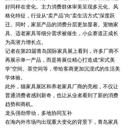
好同样在变化。主力消费群体审美呈现多元化、风
格化特征，行业从“卖产品”向“卖生活方式”深度跃
迁。同时，家居产品的消费分层更加显著。宠物家
具、适老家具等细分需求被催生，小众赛道正成长
为高潜力增长点。
记者在第23届青岛国际家具展上看到，许多厂商不
再展示单一产品，而是将展位精心打造成“宋式美
学”空间、茶空间等，带给客商更加沉浸式的生活美
学体验。
此外，猫家具展区和养老家具厂商的亮相，不仅让
普通消费者感到新奇，也让从业者看到了新的消费
趋势和商机。
龙头强劲带动，多地协同互补
在海内外市场均出现重大变化的背景下，青岛家具