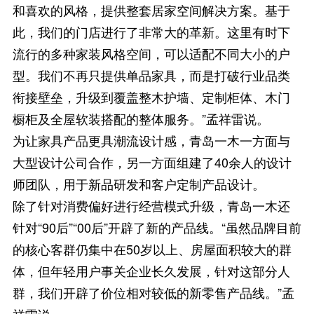
和喜欢的风格，提供整套居家空间解决方案。基于
此，我们的门店进行了非常大的革新。这里有时下
流行的多种家装风格空间，可以适配不同大小的户
型。我们不再只提供单品家具，而是打破行业品类
衔接壁垒，升级到覆盖整木护墙、定制柜体、木门
橱柜及全屋软装搭配的整体服务。”孟祥雷说。
为让家具产品更具潮流设计感，青岛一木一方面与
大型设计公司合作，另一方面组建了40余人的设计
师团队，用于新品研发和客户定制产品设计。
除了针对消费偏好进行经营模式升级，青岛一木还
针对“90后”“00后”开辟了新的产品线。“虽然品牌目前
的核心客群仍集中在50岁以上、房屋面积较大的群
体，但年轻用户事关企业长久发展，针对这部分人
群，我们开辟了价位相对较低的新零售产品线。”孟