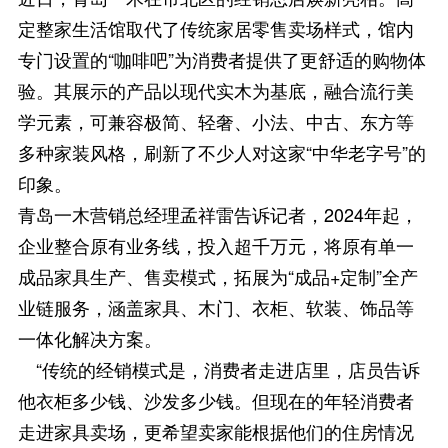
定整家生活馆取代了传统家居零售卖场样式，馆内
专门设置的“咖啡吧”为消费者提供了更舒适的购物体
验。其展示的产品以现代实木为基底，融合流行美
学元素，可兼容极简、轻奢、小法、中古、东方等
多种家装风格，刷新了不少人对这家“中华老字号”的
印象。
青岛一木营销总经理孟祥雷告诉记者，2024年起，
企业整合原有业务线，投入超千万元，将原有单一
成品家具生产、售卖模式，拓展为“成品+定制”全产
业链服务，涵盖家具、木门、衣柜、软装、饰品等
一体化解决方案。
“传统的经销模式是，消费者走进店里，店员告诉
他衣柜多少钱、沙发多少钱。但现在的年轻消费者
走进家具卖场，更希望卖家能根据他们的住房情况