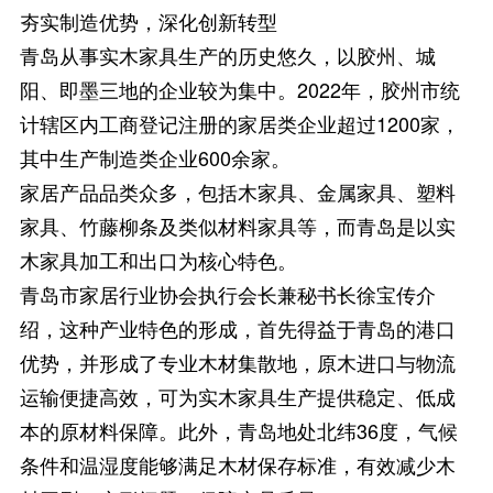
夯实制造优势，深化创新转型
青岛从事实木家具生产的历史悠久，以胶州、城
阳、即墨三地的企业较为集中。2022年，胶州市统
计辖区内工商登记注册的家居类企业超过1200家，
其中生产制造类企业600余家。
家居产品品类众多，包括木家具、金属家具、塑料
家具、竹藤柳条及类似材料家具等，而青岛是以实
木家具加工和出口为核心特色。
青岛市家居行业协会执行会长兼秘书长徐宝传介
绍，这种产业特色的形成，首先得益于青岛的港口
优势，并形成了专业木材集散地，原木进口与物流
运输便捷高效，可为实木家具生产提供稳定、低成
本的原材料保障。此外，青岛地处北纬36度，气候
条件和温湿度能够满足木材保存标准，有效减少木