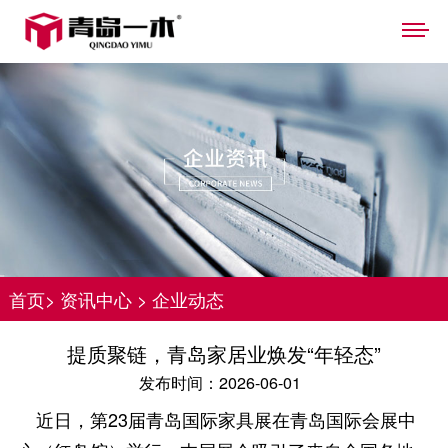
首页
>
资讯中心
>
企业动态
提质聚链，青岛家居业焕发“年轻态”
发布时间：2026-06-01
近日，第23届青岛国际家具展在青岛国际会展中