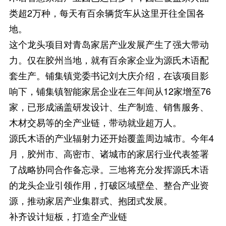
类超2万种，每天有百余辆货车从这里开往全国各
地。
这个龙头项目对青岛家居产业发展产生了强大带动
力。仅在胶州当地，就有百余家企业为源氏木语配
套生产。铺集镇党委书记刘大庆介绍，在该项目影
响下，铺集镇智能家居企业在三年间从12家增至76
家，已形成涵盖研发设计、生产制造、销售服务、
木材交易等的全产业链，带动就业超万人。
源氏木语的产业辐射力还开始覆盖周边城市。今年4
月，胶州市、高密市、诸城市的家居行业代表签署
了战略协同合作备忘录。三地将充分发挥源氏木语
的龙头企业引领作用，打破区域壁垒、整合产业资
源，推动家居产业集群式、抱团式发展。
补齐设计短板，打造全产业链