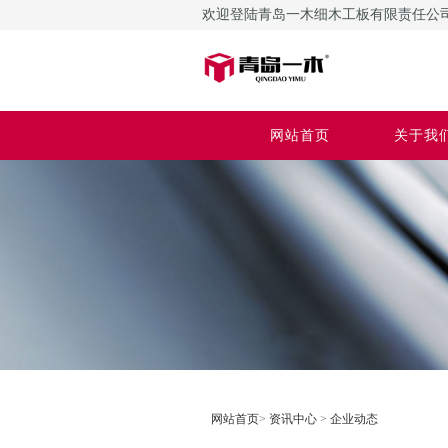
欢迎登陆青岛一木细木工板有限责任公
网站首页
关于我
网站首页
>
资讯中心
>
企业动态