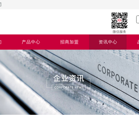
司
微信服务
们
产品中心
招商加盟
资讯中心