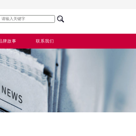
品牌故事
联系我们