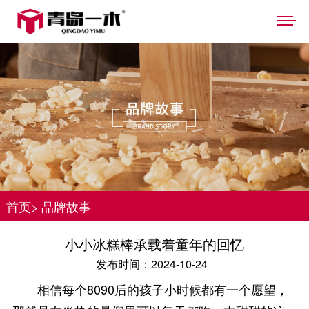
首页
>
品牌故事
小小冰糕棒承载着童年的回忆
发布时间：2024-10-24
相信每个8090后的孩子小时候都有一个愿望，